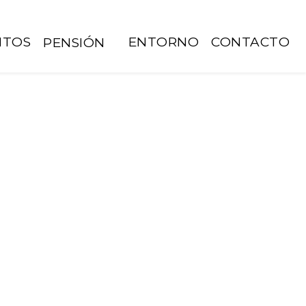
NTOS
ENTORNO
CONTACTO
PENSIÓN