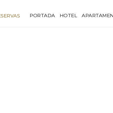
PORTADA
HOTEL
APARTAME
ESERVAS