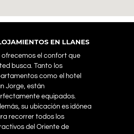
LOJAMIENTOS EN LLANES
 ofrecemos el confort que
ted busca. Tanto los
artamentos como el hotel
n Jorge, están
rfectamente equipados.
emás, su ubicación es idónea
ra recorrer todos los
ractivos del Oriente de