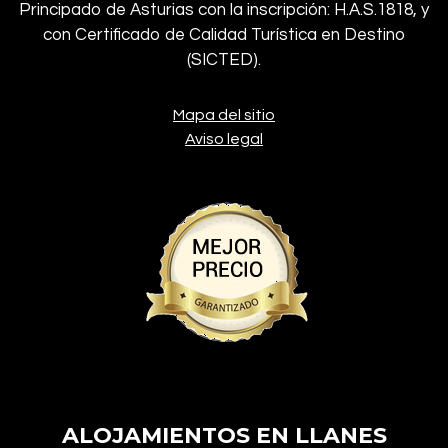
Principado de Asturias con la inscripción: H.A.S.1818, y
con Certificado de Calidad Turística en Destino
(SICTED).
Mapa del sitio
Aviso legal
ALOJAMIENTOS EN LLANES