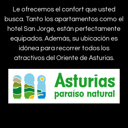
Le ofrecemos el confort que usted
busca. Tanto los apartamentos como el
hotel San Jorge, están perfectamente
equipados. Además, su ubicación es
idónea para recorrer todos los
atractivos del Oriente de Asturias.