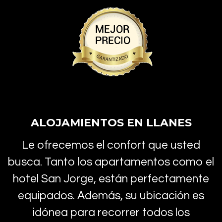
ALOJAMIENTOS EN LLANES
Le ofrecemos el confort que usted
busca. Tanto los apartamentos como el
hotel San Jorge, están perfectamente
equipados. Además, su ubicación es
idónea para recorrer todos los