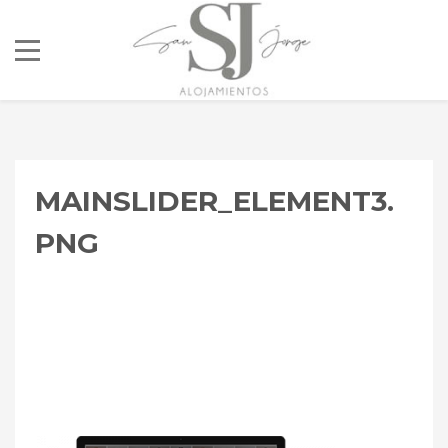
MAINSLIDER_ELEMENT3.
PNG