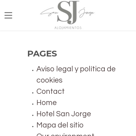
PAGES
Aviso legal y política de
cookies
Contact
Home
Hotel San Jorge
Mapa del sitio