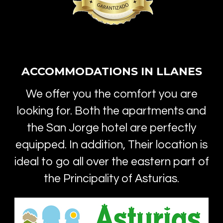
ACCOMMODATIONS IN LLANES
We offer you the comfort you are
looking for. Both the apartments and
the San Jorge hotel are perfectly
equipped. In addition, Their location is
ideal to go all over the eastern part of
the Principality of Asturias.