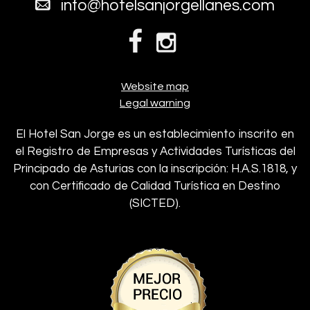
info@hotelsanjorgellanes.com
Website map
Legal warning
El Hotel San Jorge es un establecimiento inscrito en
el Registro de Empresas y Actividades Turísticas del
Principado de Asturias con la inscripción: H.A.S.1818, y
con Certificado de Calidad Turística en Destino
(SICTED).