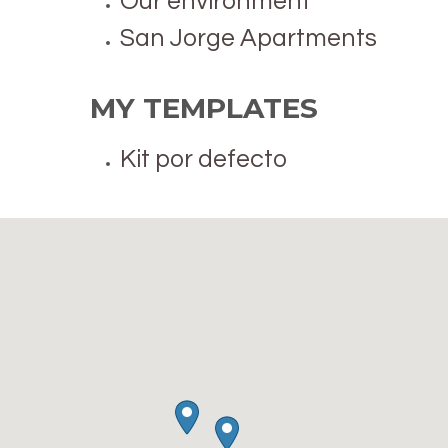
Our environment
San Jorge Apartments
MY TEMPLATES
Kit por defecto